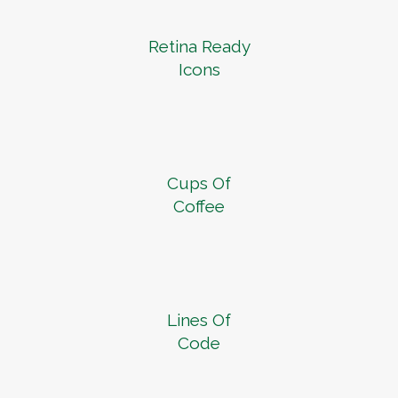
Retina Ready
Icons
Cups Of
Coffee
Lines Of
Code