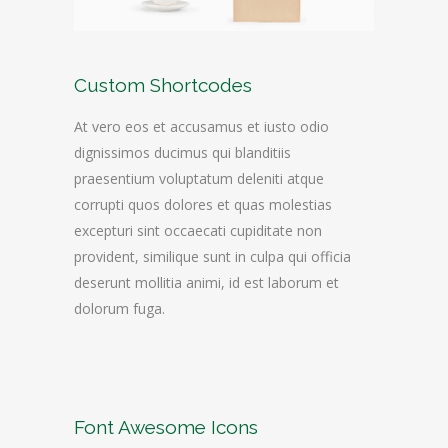
Custom Shortcodes
At vero eos et accusamus et iusto odio
dignissimos ducimus qui blanditiis
praesentium voluptatum deleniti atque
corrupti quos dolores et quas molestias
excepturi sint occaecati cupiditate non
provident, similique sunt in culpa qui officia
deserunt mollitia animi, id est laborum et
dolorum fuga.
Font Awesome Icons