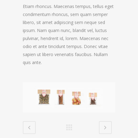
Etiam rhoncus. Maecenas tempus, tellus eget
condimentum rhoncus, sem quam semper
libero, sit amet adipiscing sem neque sed
ipsum. Nam quam nunc, blandit vel, luctus
pulvinar, hendrerit id, lorem. Maecenas nec
odio et ante tincidunt tempus. Donec vitae
sapien ut libero venenatis faucibus. Nullam
quis ante.