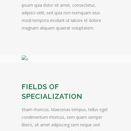
ipsum quia dolor sit amet, consectetur,
adipisci velit, sed quia non numquam eius
modi tempora incidunt ut labore et dolore
magnam aliquam quaerat voluptatem.
FIELDS OF
SPECIALIZATION
Etiam rhoncus. Maecenas tempus, tellus eget
condimentum rhoncus, sem quam semper
libero, sit amet adipiscing sem neque sed