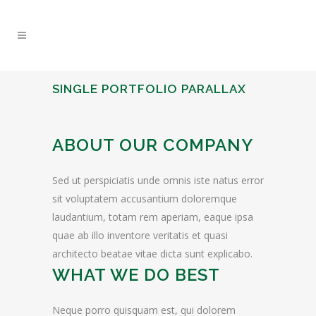
SINGLE PORTFOLIO PARALLAX
ABOUT OUR COMPANY
Sed ut perspiciatis unde omnis iste natus error
sit voluptatem accusantium doloremque
laudantium, totam rem aperiam, eaque ipsa
quae ab illo inventore veritatis et quasi
architecto beatae vitae dicta sunt explicabo.
WHAT WE DO BEST
Neque porro quisquam est, qui dolorem